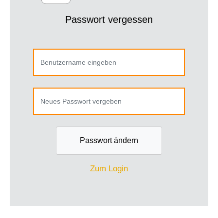
Passwort vergessen
Passwort ändern
Zum Login