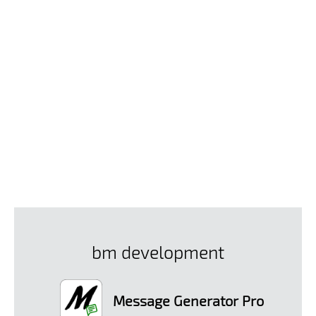
bm development
Message Generator Pro